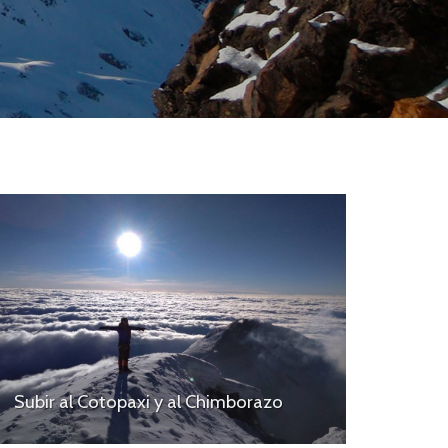
Subir al Cotopaxi y al Chimborazo