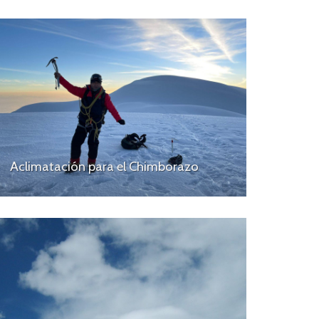
Aclimatación para el Chimborazo