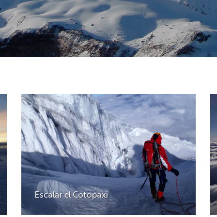
Escalar el Cotopaxi