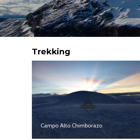
Trekking
Campo Alto Chimborazo