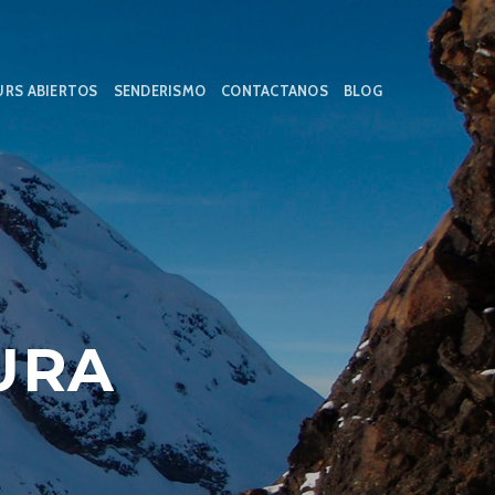
RS ABIERTOS
SENDERISMO
CONTACTANOS
BLOG
URA