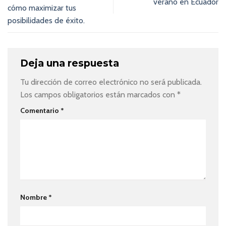
verano en Ecuador
cómo maximizar tus
posibilidades de éxito.
Deja una respuesta
Tu dirección de correo electrónico no será publicada.
Los campos obligatorios están marcados con
*
Comentario
*
Nombre
*