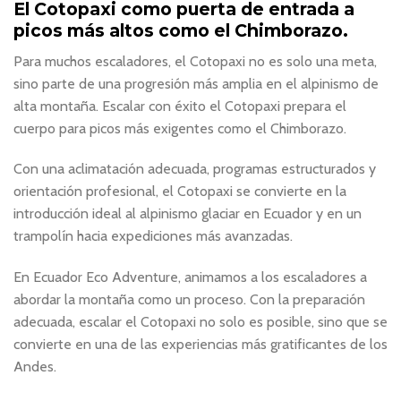
El Cotopaxi como puerta de entrada a
picos más altos como el Chimborazo.
Para muchos escaladores, el Cotopaxi no es solo una meta,
sino parte de una progresión más amplia en el alpinismo de
alta montaña. Escalar con éxito el Cotopaxi prepara el
cuerpo para picos más exigentes como el Chimborazo.
Con una aclimatación adecuada, programas estructurados y
orientación profesional, el Cotopaxi se convierte en la
introducción ideal al alpinismo glaciar en Ecuador y en un
trampolín hacia expediciones más avanzadas.
En Ecuador Eco Adventure, animamos a los escaladores a
abordar la montaña como un proceso. Con la preparación
adecuada, escalar el Cotopaxi no solo es posible, sino que se
convierte en una de las experiencias más gratificantes de los
Andes.