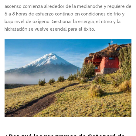
ascenso comienza alrededor de la medianoche y requiere de
6 a 8 horas de esfuerzo continuo en condiciones de frío y
bajo nivel de oxígeno. Gestionar la energía, el ritmo y la
hidratación se vuelve esencial para el éxito.