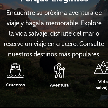
Encuentre su próxima aventura de
viaje y hágala memorable. Explore
la vida salvaje, disfrute del mar o
reserve un viaje en crucero. Consulte
nuestros destinos más populares.
Vida
Cruceros
Aventura
salva