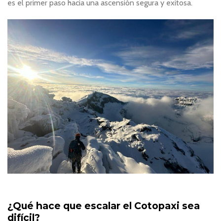
es el primer paso hacia una ascensión segura y exitosa.
¿Qué hace que escalar el Cotopaxi sea
difícil?