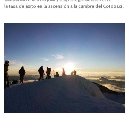
la
tasa de éxito en la ascensión a la cumbre del Cotopaxi
.