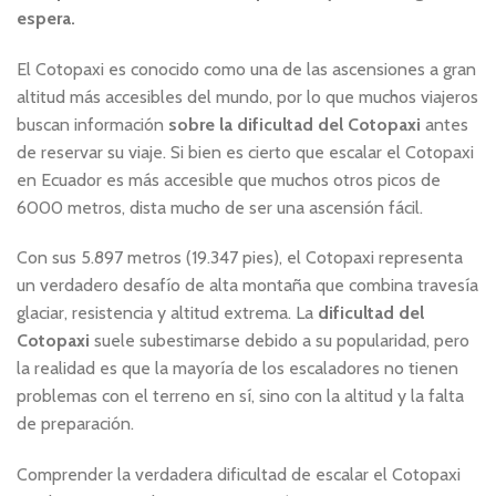
espera.
El Cotopaxi es conocido como una de las ascensiones a gran
altitud más accesibles del mundo, por lo que muchos viajeros
buscan información
sobre la dificultad del Cotopaxi
antes
de reservar su viaje. Si bien es cierto que escalar el Cotopaxi
en Ecuador es más accesible que muchos otros picos de
6000 metros, dista mucho de ser una ascensión fácil.
Con sus 5.897 metros (19.347 pies), el Cotopaxi representa
un verdadero desafío de alta montaña que combina travesía
glaciar, resistencia y altitud extrema. La
dificultad del
Cotopaxi
suele subestimarse debido a su popularidad, pero
la realidad es que la mayoría de los escaladores no tienen
problemas con el terreno en sí, sino con la altitud y la falta
de preparación.
Comprender la verdadera dificultad de escalar el Cotopaxi