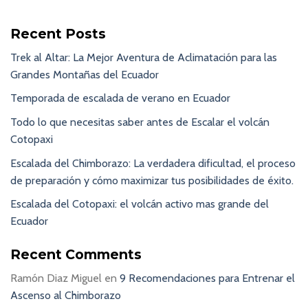
Recent Posts
Trek al Altar: La Mejor Aventura de Aclimatación para las
Grandes Montañas del Ecuador
Temporada de escalada de verano en Ecuador
Todo lo que necesitas saber antes de Escalar el volcán
Cotopaxi
Escalada del Chimborazo: La verdadera dificultad, el proceso
de preparación y cómo maximizar tus posibilidades de éxito.
Escalada del Cotopaxi: el volcán activo mas grande del
Ecuador
Recent Comments
Ramón Diaz Miguel
en
9 Recomendaciones para Entrenar el
Ascenso al Chimborazo