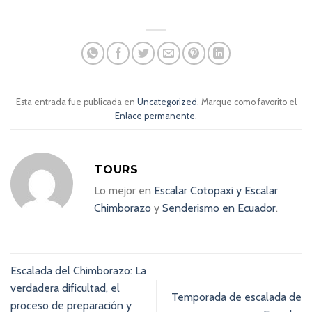
Esta entrada fue publicada en
Uncategorized
. Marque como favorito el
Enlace permanente
.
TOURS
Lo mejor en
Escalar Cotopaxi
y
Escalar
Chimborazo
y
Senderismo en Ecuador
.
Escalada del Chimborazo: La
verdadera dificultad, el
Temporada de escalada de
proceso de preparación y