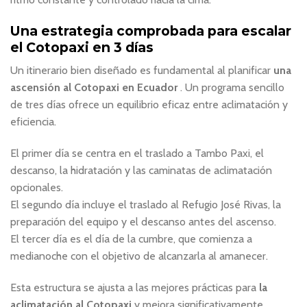
Una estrategia comprobada para escalar
el Cotopaxi en 3 días
Un itinerario bien diseñado es fundamental al planificar
una
ascensión al Cotopaxi en Ecuador
. Un programa sencillo
de tres días ofrece un equilibrio eficaz entre aclimatación y
eficiencia.
El primer día se centra en el traslado a Tambo Paxi, el
descanso, la hidratación y las caminatas de aclimatación
opcionales.
El segundo día incluye el traslado al Refugio José Rivas, la
preparación del equipo y el descanso antes del ascenso.
El tercer día es el día de la cumbre, que comienza a
medianoche con el objetivo de alcanzarla al amanecer.
Esta estructura se ajusta a las mejores prácticas para
la
aclimatación al Cotopaxi
y mejora significativamente