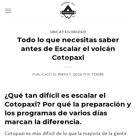
Skip
to
content
UNCATEGORIZED
Todo lo que necesitas saber
antes de Escalar el volcán
Cotopaxi
PUBLICADO EL
MAYO 7, 2026
POR
TOURS
¿Qué tan difícil es escalar el
Cotopaxi? Por qué la preparación y
los programas de varios días
marcan la diferencia.
Cotopaxi es más difícil de lo que la mayoría de la gente