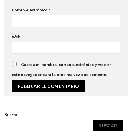
Correo electrónico
*
Web
Guarda mi nombre, correo electrónico y web en
este navegador para la próxima vez que comente.
Buscar
BUSCAR