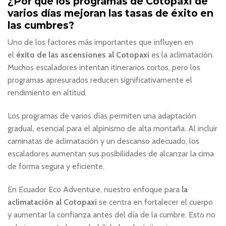
¿Por qué los programas de Cotopaxi de
varios días mejoran las tasas de éxito en
las cumbres?
Uno de los factores más importantes que influyen en
el
éxito de las ascensiones al Cotopaxi
es la aclimatación.
Muchos escaladores intentan itinerarios cortos, pero los
programas apresurados reducen significativamente el
rendimiento en altitud.
Los programas de varios días permiten una adaptación
gradual, esencial para el alpinismo de alta montaña. Al incluir
caminatas de aclimatación y un descanso adecuado, los
escaladores aumentan sus posibilidades de alcanzar la cima
de forma segura y eficiente.
En Ecuador Eco Adventure, nuestro enfoque para
la
aclimatación al Cotopaxi
se centra en fortalecer el cuerpo
y aumentar la confianza antes del día de la cumbre. Esto no