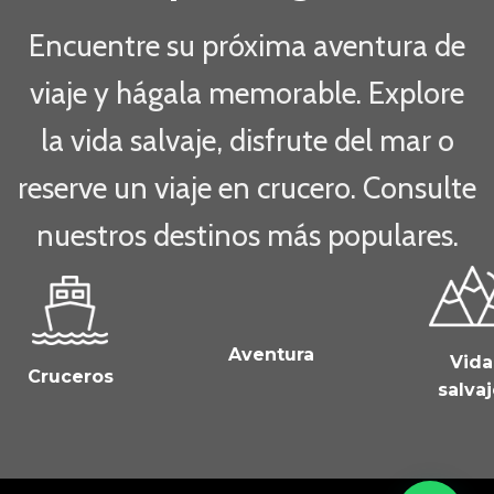
Encuentre su próxima aventura de
viaje y hágala memorable. Explore
la vida salvaje, disfrute del mar o
reserve un viaje en crucero. Consulte
nuestros destinos más populares.
Aventura
Vida
Cruceros
salva