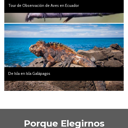
Tour de Observación de Aves en Ecuador
De Isla en Isla Galápagos
Porque Elegirnos