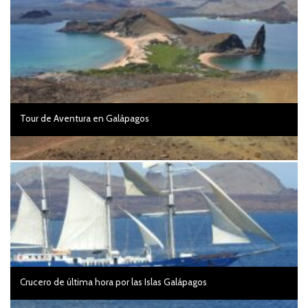
Tour de Aventura en Galápagos
Crucero de última hora por las Islas Galápagos