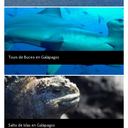
Tours de Buceo en Galápagos
Salto de Islas en Galápagos