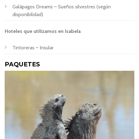
Galápagos Dreams – Sueños silvestres (según
disponibilidad)
Hoteles que utilizamos en Isabela
Tintoreras – Insular
PAQUETES