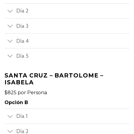
Día 2
Día 3
Día 4
Día 5
SANTA CRUZ – BARTOLOME –
ISABELA
$825 por Persona
Opción B
Día 1
Día 2