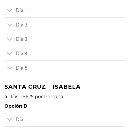
Día 1
Día 2
Día 3
Día 4
Día 5
SANTA CRUZ – ISABELA
4 Días – $625 por Persona
Opción D
Día 1