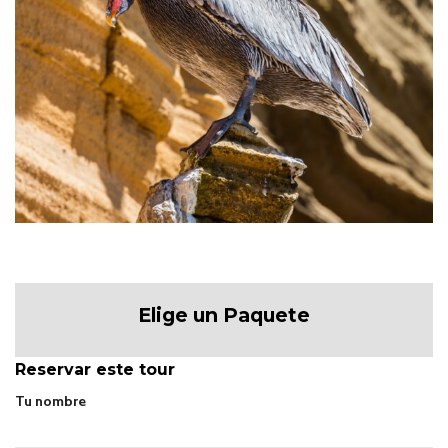
Elige un Paquete
Reservar este tour
Tu nombre