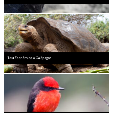
Tour Económico a Galápagos