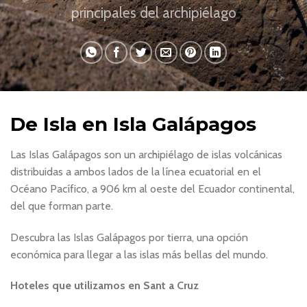
principales del archipiélago
De Isla en Isla Galápagos
Las Islas Galápagos son un archipiélago de islas volcánicas
distribuidas a ambos lados de la línea ecuatorial en el
Océano Pacífico, a 906 km al oeste del Ecuador continental,
del que forman parte.
Descubra las Islas Galápagos por tierra, una opción
económica para llegar a las islas más bellas del mundo.
Hoteles que utilizamos en Sant a Cruz