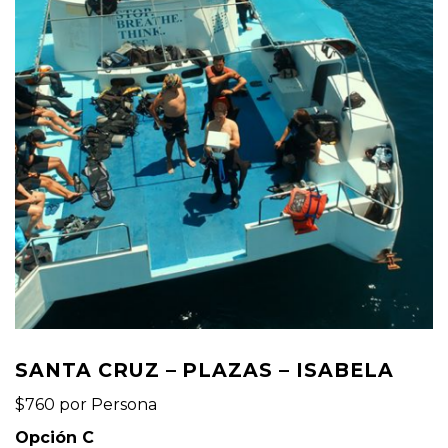
SANTA CRUZ – PLAZAS – ISABELA
$760 por Persona
Opción C