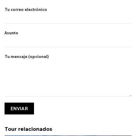
Tu correo electrónico
Asunto
Tu mensaje (opcional)
Tour relacionados