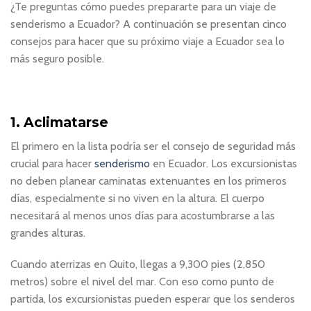
¿Te preguntas cómo puedes prepararte para un viaje de
senderismo a Ecuador? A continuación se presentan cinco
consejos para hacer que su próximo viaje a Ecuador sea lo
más seguro posible.
1. Aclimatarse
El primero en la lista podría ser el consejo de seguridad más
crucial para hacer
senderismo
en Ecuador. Los excursionistas
no deben planear caminatas extenuantes en los primeros
días, especialmente si no viven en la altura. El cuerpo
necesitará al menos unos días para acostumbrarse a las
grandes alturas.
Cuando aterrizas en Quito, llegas a 9,300 pies (2,850
metros) sobre el nivel del mar. Con eso como punto de
partida, los excursionistas pueden esperar que los senderos