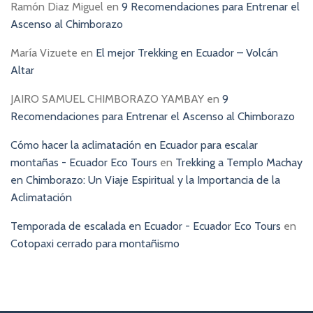
Ramón Diaz Miguel
en
9 Recomendaciones para Entrenar el
Ascenso al Chimborazo
María Vizuete
en
El mejor Trekking en Ecuador – Volcán
Altar
JAIRO SAMUEL CHIMBORAZO YAMBAY
en
9
Recomendaciones para Entrenar el Ascenso al Chimborazo
Cómo hacer la aclimatación en Ecuador para escalar
montañas - Ecuador Eco Tours
en
Trekking a Templo Machay
en Chimborazo: Un Viaje Espiritual y la Importancia de la
Aclimatación
Temporada de escalada en Ecuador - Ecuador Eco Tours
en
Cotopaxi cerrado para montañismo