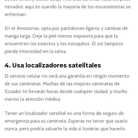
nevados; aquí es cuando la mayoría de los excursionistas se
enferman.
En el Amazonas, opta por pantalones ligeros y camisas de
manga larga. Deje la piel menos expuesta para que la
encuentren los insectos y los mosquitos. El sol tampoco
pierde intensidad en la selva.
4. Usa localizadores satelitales
El servicio celular no será una garantía en ningún momento
de sus caminatas. Muchas de las mejores caminatas de
Ecuador te llevarán horas desde cualquier ciudad, y mucho
menos la atención médica.
Tener un localizador satelital es una forma de seguro de
emergencia para su caminata. Esperas no tener que usarlo
nunca, pero podría salvarte la vida si tuvieras que hacerlo.