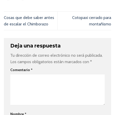
Cosas que debe saber antes
Cotopaxi cerrado para
de escalar el Chimborazo
montañismo
Deja una respuesta
Tu dirección de correo electrónico no será publicada.
Los campos obligatorios están marcados con
*
Comentario
*
Nombre
*