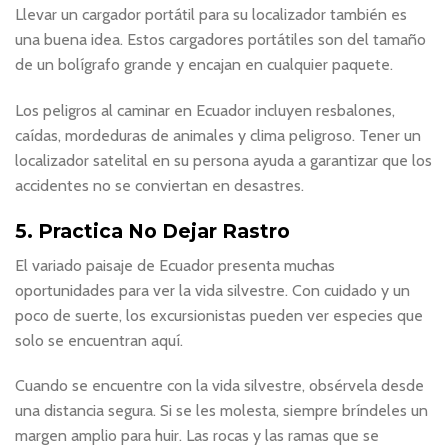
Llevar un cargador portátil para su localizador también es
una buena idea. Estos cargadores portátiles son del tamaño
de un bolígrafo grande y encajan en cualquier paquete.
Los peligros al caminar en Ecuador incluyen resbalones,
caídas, mordeduras de animales y clima peligroso. Tener un
localizador satelital en su persona ayuda a garantizar que los
accidentes no se conviertan en desastres.
5. Practica No Dejar Rastro
El variado paisaje de Ecuador presenta muchas
oportunidades para ver la vida silvestre. Con cuidado y un
poco de suerte, los excursionistas pueden ver especies que
solo se encuentran aquí.
Cuando se encuentre con la vida silvestre, obsérvela desde
una distancia segura. Si se les molesta, siempre bríndeles un
margen amplio para huir. Las rocas y las ramas que se