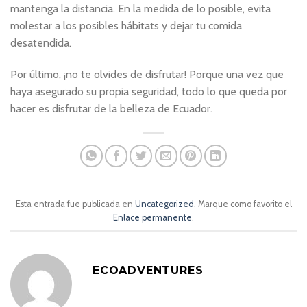
mantenga la distancia. En la medida de lo posible, evita
molestar a los posibles hábitats y dejar tu comida
desatendida.
Por último, ¡no te olvides de disfrutar! Porque una vez que
haya asegurado su propia seguridad, todo lo que queda por
hacer es disfrutar de la belleza de Ecuador.
Esta entrada fue publicada en
Uncategorized
. Marque como favorito el
Enlace permanente
.
ECOADVENTURES