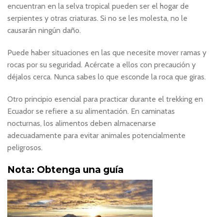
encuentran en la selva tropical pueden ser el hogar de
serpientes y otras criaturas. Si no se les molesta, no le
causarán ningún daño.
Puede haber situaciones en las que necesite mover ramas y
rocas por su seguridad. Acércate a ellos con precaución y
déjalos cerca. Nunca sabes lo que esconde la roca que giras.
Otro principio esencial para practicar durante el trekking en
Ecuador se refiere a su alimentación. En caminatas
nocturnas, los alimentos deben almacenarse
adecuadamente para evitar animales potencialmente
peligrosos.
Nota: Obtenga una guía