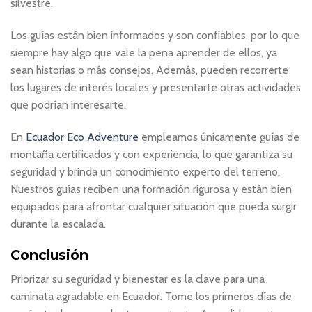
silvestre.
Los guías están bien informados y son confiables, por lo que
siempre hay algo que vale la pena aprender de ellos, ya
sean historias o más consejos. Además, pueden recorrerte
los lugares de interés locales y presentarte otras actividades
que podrían interesarte.
En
Ecuador Eco Adventure
empleamos únicamente guías de
montaña certificados y con experiencia, lo que garantiza su
seguridad y brinda un conocimiento experto del terreno.
Nuestros guías reciben una formación rigurosa y están bien
equipados para afrontar cualquier situación que pueda surgir
durante la escalada.
Conclusión
Priorizar su seguridad y bienestar es la clave para una
caminata agradable en Ecuador. Tome los primeros días de