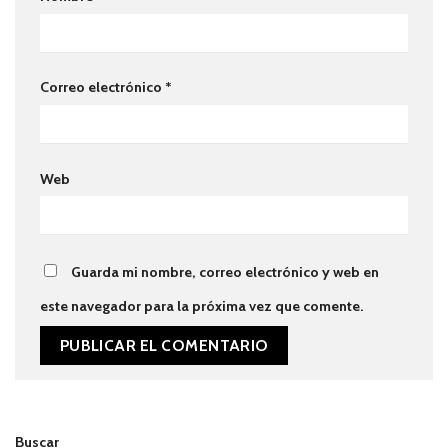
Correo electrónico
*
Web
Guarda mi nombre, correo electrónico y web en
este navegador para la próxima vez que comente.
Buscar