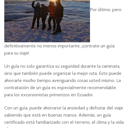
Por último, pero
definitivamente no menos importante, ¡contrate un guía
para su viaje!
Un guía no solo garantiza su seguridad durante la caminata,
sino que también puede organizar la mejor ruta. Esto puede
ahorrarle mucho tiempo averiguando cosas usted mismo. La
contratación de un guía es especialmente recomendable
para los excursionistas primerizos en Ecuador.
Con un guía, puede ahorrarse la ansiedad y disfrutar del viaje
sabiendo que está en buenas manos. Además, un guía
certificado está familiarizado con el terreno, el clima y la vida