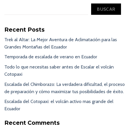
BUSCAR
Recent Posts
Trek al Altar: La Mejor Aventura de Aclimatación para las
Grandes Montañas del Ecuador
Temporada de escalada de verano en Ecuador
Todo lo que necesitas saber antes de Escalar el volcán
Cotopaxi
Escalada del Chimborazo: La verdadera dificultad, el proceso
de preparación y cómo maximizar tus posibilidades de éxito.
Escalada del Cotopaxi: el volcán activo mas grande del
Ecuador
Recent Comments