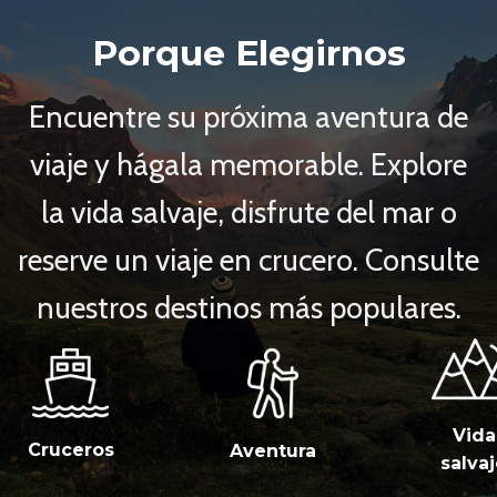
Porque Elegirnos
Encuentre su próxima aventura de
viaje y hágala memorable. Explore
la vida salvaje, disfrute del mar o
reserve un viaje en crucero. Consulte
nuestros destinos más populares.
Vida
Cruceros
Aventura
salva