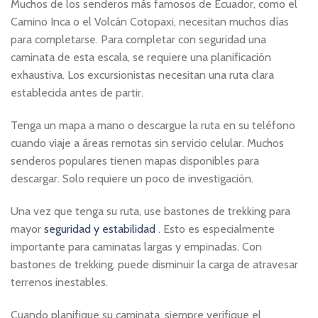
Muchos de los senderos más famosos de Ecuador, como el
Camino Inca o el Volcán Cotopaxi, necesitan muchos días
para completarse. Para completar con seguridad una
caminata de esta escala, se requiere una planificación
exhaustiva. Los excursionistas necesitan una ruta clara
establecida antes de partir.
Tenga un mapa a mano o descargue la ruta en su teléfono
cuando viaje a áreas remotas sin servicio celular. Muchos
senderos populares tienen mapas disponibles para
descargar. Solo requiere un poco de investigación.
Una vez que tenga su ruta, use bastones de trekking para
mayor
seguridad y estabilidad
. Esto es especialmente
importante para caminatas largas y empinadas. Con
bastones de trekking, puede disminuir la carga de atravesar
terrenos inestables.
Cuando planifique su caminata, siempre verifique el