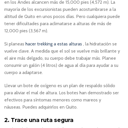
en los Andes alcancen más de 15,000 pies (4,572 m). La
mayoría de los excursionistas pueden acostumbrarse a la
altitud de Quito en unos pocos días. Pero cualquiera puede
tener dificultades para aclimatarse a alturas de más de
12,000 pies (3,567 m).
Si planeas
hacer trekking a estas alturas
, la hidratación se
vuelve clave. A medida que el sol se vuelve más brillante y
el aire más delgado, su cuerpo debe trabajar más. Planee
consumir un galón (4 litros) de agua al día para ayudar a su
cuerpo a adaptarse.
Llevar un bote de oxígeno es un plan de respaldo sólido
para aliviar el mal de altura. Los botes han demostrado ser
efectivos para síntomas menores como mareos y
náuseas. Puedes adquirirlos en Quito.
2. Trace una ruta segura