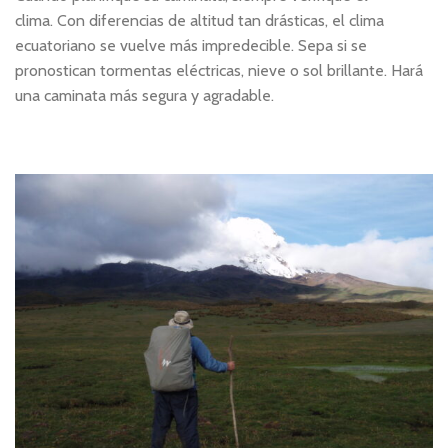
clima. Con diferencias de altitud tan drásticas, el clima
ecuatoriano se vuelve más impredecible. Sepa si se
pronostican tormentas eléctricas, nieve o sol brillante. Hará
una caminata más segura y agradable.