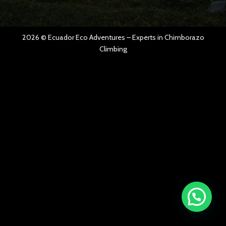
2026 ©
Ecuador Eco Adventures
– Experts in
Chimborazo
Climbing