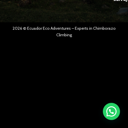
2026 ©
Ecuador Eco Adventures
– Experts in
Chimborazo
Climbing